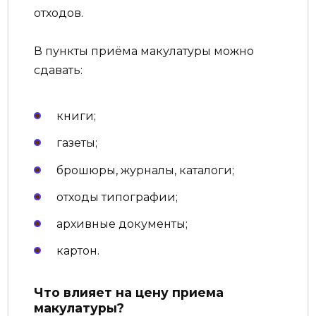
отходов.
В пункты приёма макулатуры можно
сдавать:
книги;
газеты;
брошюры, журналы, каталоги;
отходы типографии;
архивные документы;
картон.
Что влияет на цену приема
макулатуры?