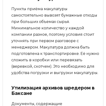
Пункты приёма макулатуры
самостоятельно вывозят бумажные отходы
при больших объемах сырья.
Минимальное количество у каждой
компании разное, поэтому условия стоит
уточнять при первом разговоре с
менеджером. Макулатура должна быть
подготовлена к транспортировке. Её нужно
сложить в коробки или перевязать
(веревкой, скотчем). Это необходимо для
удобства погрузки и выгрузки макулатуры.
Утилизация архивов шредером в
Баксане
Документы, содержащие