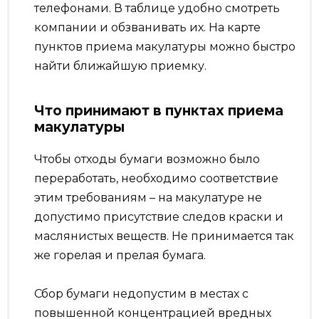
телефонами. В таблице удобно смотреть
компании и обзванивать их. На карте
пунктов приема макулатуры можно быстро
найти ближайшую приемку.
Что принимают в пунктах приема
макулатуры
Чтобы отходы бумаги возможно было
переработать, необходимо соответствие
этим требованиям – на макулатуре не
допустимо присутствие следов краски и
маслянистых веществ. Не принимается так
же горелая и прелая бумага.
Сбор бумаги недопустим в местах с
повышенной концентрацией вредных