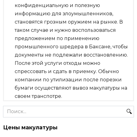
конфиденциальную и полезную
информацию для злоумышленников,
становятся грозным оружием на рынке. В
таком случае и нужно воспользоваться
предложением по применению
промышленного шредера в Баксане, чтобы
документы не подлежали восстановлению.
После этой услуги отходы можно
спрессовать и сдать в приемку. Обычно
компании по утилизации после порезки
бумаги осуществляют вывоз макулатуры на
своем транспотре.
Search
for:
Цены макулатуры