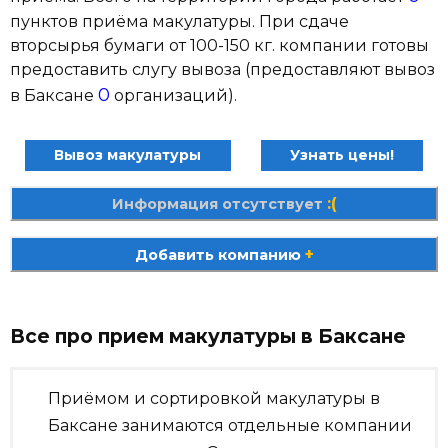
пунктов приёма макулатуры. При сдаче
вторсырья бумаги от 100-150 кг. компании готовы
предоставить слугу вывоза (предоставляют вывоз
0
в Баксане
организаций).
Вывоз макулатуры
Узнать цены!
:(
Информация отсутствует
+
Добавить компанию
Все про прием макулатуры в Баксане
Приёмом и сортировкой макулатуры в
Баксане занимаются отдельные компании