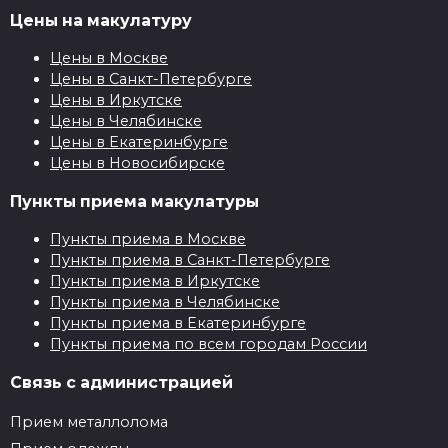
Цены на макулатуру
Цены в Москве
Цены в Санкт-Петербурге
Цены в Иркутске
Цены в Челябинске
Цены в Екатеринбурге
Цены в Новосибирске
Пункты приема макулатуры
Пункты приема в Москве
Пункты приема в Санкт-Петербурге
Пункты приема в Иркутске
Пункты приема в Челябинске
Пункты приема в Екатеринбурге
Пункты приема по всем городам России
Связь с администрацией
Прием металлолома