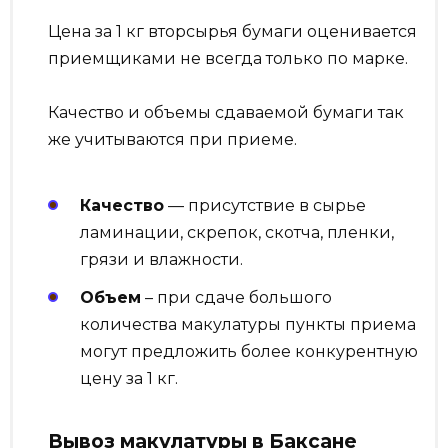
Цена за 1 кг вторсырья бумаги оценивается
приемщиками не всегда только по марке.
Качество и объемы сдаваемой бумаги так
же учитываются при приеме.
Качество
— присутствие в сырье
ламинации, скрепок, скотча, пленки,
грязи и влажности.
Объем
– при сдаче большого
количества макулатуры пункты приема
могут предложить более конкурентную
цену за 1 кг.
Вывоз макулатуры в Баксане