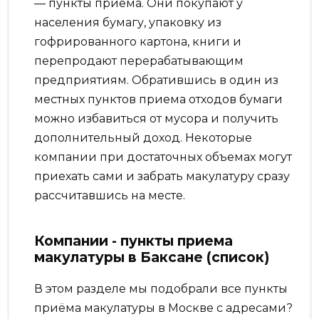
— пункты приема. Они покупают у
населения бумагу, упаковку из
гофрированного картона, книги и
перепродают перерабатывающим
предприятиям. Обратившись в один из
местных пунктов приема отходов бумаги
можно избавиться от мусора и получить
дополнительный доход. Некоторые
компании при достаточных объемах могут
приехать сами и забрать макулатуру сразу
рассчитавшись на месте.
Компании - пункты приема
макулатуры в Баксане (список)
В этом разделе мы подобрали все пункты
приёма макулатуры в Москве с адресами?