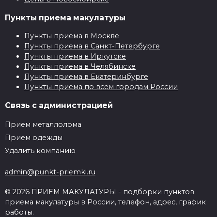
Пункты приема макулатуры
Пункты приема в Москве
Пункты приема в Санкт-Петербурге
Пункты приема в Иркутске
Пункты приема в Челябинске
Пункты приема в Екатеринбурге
Пункты приема по всем городам России
Связь с администрацией
Прием металлолома
Прием одежды
Удалить компанию
admin@punkt-priemki.ru
© 2026 ПРИЕМ МАКУЛАТУРЫ - подборки пунктов
приема макулатуры в России, телефон, адрес, график
работы.