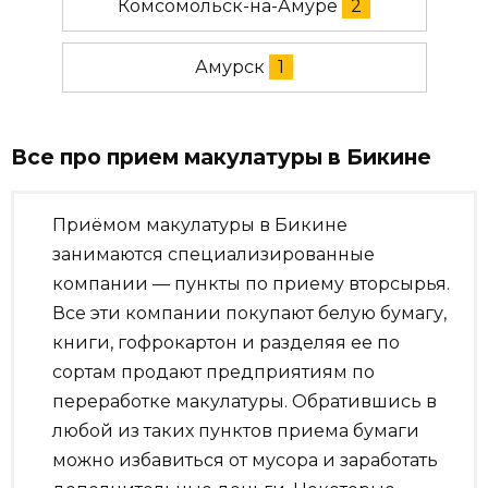
Комсомольск-на-Амуре
2
Амурск
1
Все про прием макулатуры в Бикине
Приёмом макулатуры в Бикине
занимаются специализированные
компании — пункты по приему вторсырья.
Все эти компании покупают белую бумагу,
книги, гофрокартон и разделяя ее по
сортам продают предприятиям по
переработке макулатуры. Обратившись в
любой из таких пунктов приема бумаги
можно избавиться от мусора и заработать