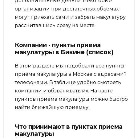
дополнительные деньги. Некоторые
организации при достаточных объемах
могут приехать сами и забрать макулатуру
рассчитавшись сразу на месте.
Компании - пункты приема
макулатуры в Бикине (список)
В этом разделе мы подобрали все пункты
приёма макулатуры в Москве с адресами?
телефонами. В таблице удобно смотреть
компании и обзванивать их. На карте
пунктов приема макулатуры можно быстро
найти ближайшую приемку.
Что принимают в пунктах приема
макулатуры