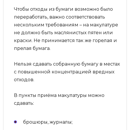
Чтобы отходы из бумаги возможно было
переработать, важно соответствовать
нескольким требованиям – на макулатуре
не должно быть маслянистых пятен или
краски. Не принимается так же горелая и
прелая бумага.
Нельзя сдавать собранную бумагу в местах
с повышенной концентрацией вредных
отходов.
В пункты приёма макулатуры можно
сдавать:
брошюры, журналы;