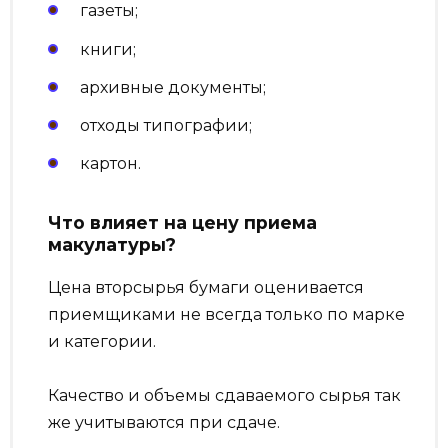
газеты;
книги;
архивные документы;
отходы типографии;
картон.
Что влияет на цену приема
макулатуры?
Цена вторсырья бумаги оценивается
приемщиками не всегда только по марке
и категории.
Качество и объемы сдаваемого сырья так
же учитываются при сдаче.