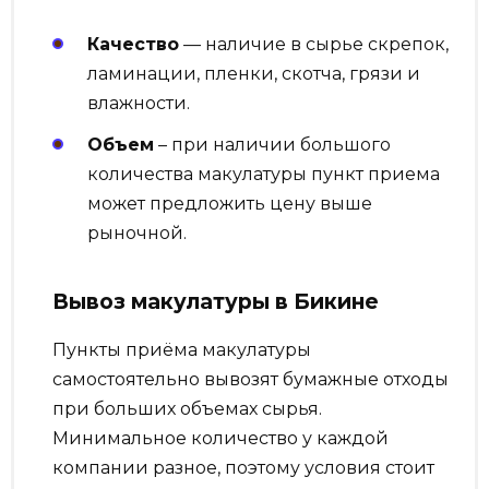
Качество
— наличие в сырье скрепок,
ламинации, пленки, скотча, грязи и
влажности.
Объем
– при наличии большого
количества макулатуры пункт приема
может предложить цену выше
рыночной.
Вывоз макулатуры в Бикине
Пункты приёма макулатуры
самостоятельно вывозят бумажные отходы
при больших объемах сырья.
Минимальное количество у каждой
компании разное, поэтому условия стоит