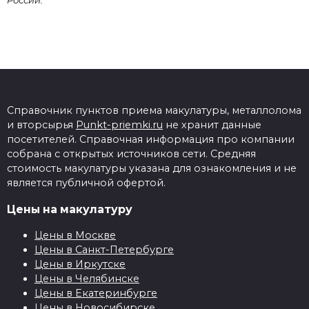
России.
Справочник пунктов приема макулатуры, металлолома
и вторсырья
Punkt-priemki.ru
не хранит данные
посетителей. Справочная информация про компании
собрана с открытых источников сети. Средняя
стоимость макулатуры указана для ознакомления и не
является публичной офертой.
Цены на макулатуру
Цены в Москве
Цены в Санкт-Петербурге
Цены в Иркутске
Цены в Челябинске
Цены в Екатеринбурге
Цены в Новосибирске