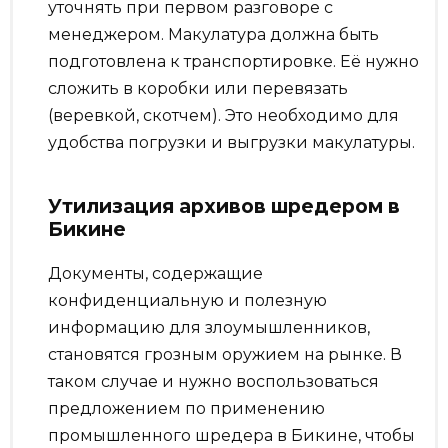
уточнять при первом разговоре с
менеджером. Макулатура должна быть
подготовлена к транспортировке. Её нужно
сложить в коробки или перевязать
(веревкой, скотчем). Это необходимо для
удобства погрузки и выгрузки макулатуры.
Утилизация архивов шредером в
Бикине
Документы, содержащие
конфиденциальную и полезную
информацию для злоумышленников,
становятся грозным оружием на рынке. В
таком случае и нужно воспользоваться
предложением по применению
промышленного шредера в Бикине, чтобы