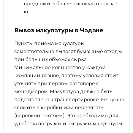
предложить более высокую цену за 1
кг.
Вывоз макулатуры в Чадане
Пункты приёма макулатуры
самостоятельно вывозят бумажные отходы
при больших объемах сырья.
Минимальное количество у каждой
компании разное, поэтому условия стоит
уточнять при первом разговоре с
менеджером. Макулатура должна быть
подготовлена к транспортировке. Её нужно
сложить в коробки или перевязать
(веревкой, скотчем). Это необходимо для
удобства погрузки и выгрузки макулатуры.