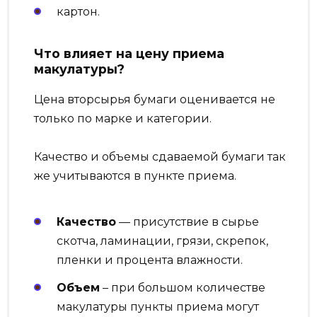
картон.
Что влияет на цену приема
макулатуры?
Цена вторсырья бумаги оценивается не
только по марке и категории.
Качество и объемы сдаваемой бумаги так
же учитываются в пункте приема.
Качество
— присутствие в сырье
скотча, ламинации, грязи, скрепок,
пленки и процента влажности.
Объем
– при большом количестве
макулатуры пункты приема могут