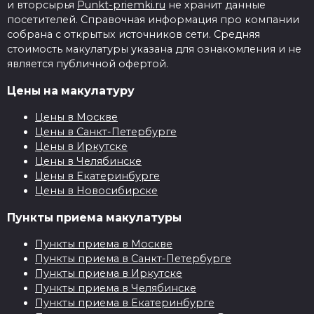
и вторсырья
Punkt-priemki.ru
не хранит данные
посетителей. Справочная информация про компании
собрана с открытых источников сети. Средняя
стоимость макулатуры указана для ознакомления и не
является публичной офертой.
Цены на макулатуру
Цены в Москве
Цены в Санкт-Петербурге
Цены в Иркутске
Цены в Челябинске
Цены в Екатеринбурге
Цены в Новосибирске
Пункты приема макулатуры
Пункты приема в Москве
Пункты приема в Санкт-Петербурге
Пункты приема в Иркутске
Пункты приема в Челябинске
Пункты приема в Екатеринбурге