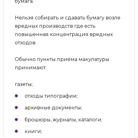
бумага.
Нельзя собирать и сдавать бумагу возле
вредных производств где есть
повышенная концентрация вредных
отходов.
Обычно пункты приёма макулатуры
принимают:
газеты;
отходы типографии;
архивные документы;
брошюры, журналы, каталоги;
книги;