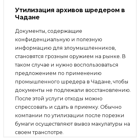
Утилизация архивов шредером в
Чадане
Документы, содержащие
конфиденциальную и полезную
информацию для злоумышленников,
становятся грозным оружием на рынке. В
таком случае и нужно воспользоваться
предложением по применению
промышленного шредера в Чадане, чтобы
документы не подлежали восстановлению.
После этой услуги отходы можно
спрессовать и сдать в приемку. Обычно
компании по утилизации после порезки
бумаги осуществляют вывоз макулатуры на
своем транспотре.