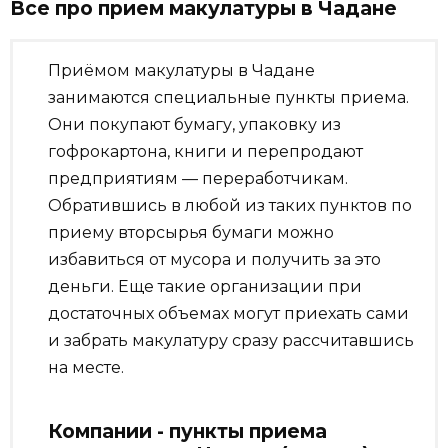
Все про прием макулатуры в Чадане
Приёмом макулатуры в Чадане
занимаются специальные пункты приема.
Они покупают бумагу, упаковку из
гофрокартона, книги и перепродают
предприятиям — переработчикам.
Обратившись в любой из таких пунктов по
приему вторсырья бумаги можно
избавиться от мусора и получить за это
деньги. Еще такие организации при
достаточных объемах могут приехать сами
и забрать макулатуру сразу рассчитавшись
на месте.
Компании - пункты приема