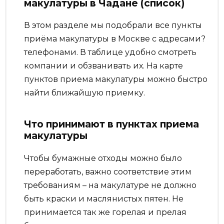
макулатуры в Чадане (список)
В этом разделе мы подобрали все пункты
приёма макулатуры в Москве с адресами?
телефонами. В таблице удобно смотреть
компании и обзванивать их. На карте
пунктов приема макулатуры можно быстро
найти ближайшую приемку.
Что принимают в пунктах приема
макулатуры
Чтобы бумажные отходы можно было
переработать, важно соответствие этим
требованиям – на макулатуре не должно
быть краски и маслянистых пятен. Не
принимается так же горелая и прелая