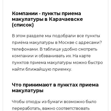
Компании - пункты приема
макулатуры в Карачаевске
(список)
В этом разделе мы подобрали все пункты
приёма макулатуры в Москве с адресами?
телефонами. В таблице удобно смотреть
компании и обзванивать их. На карте
пунктов приема макулатуры можно быстро
найти ближайшую приемку.
Что принимают в пунктах приема
макулатуры
Чтобы отходы из бумаги возможно было
переработать, важно соответствовать