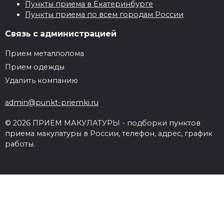
Пункты приема в Екатеринбурге
Пункты приема по всем городам России
Связь с администрацией
Прием металлолома
Прием одежды
Удалить компанию
admin@punkt-priemki.ru
© 2026 ПРИЕМ МАКУЛАТУРЫ - подборки пунктов
приема макулатуры в России, телефон, адрес, график
работы.