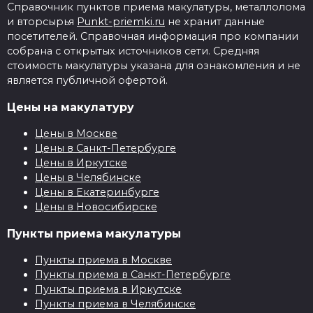
Справочник пунктов приема макулатуры, металлолома
и вторсырья
Punkt-priemki.ru
не хранит данные
посетителей. Справочная информация про компании
собрана с открытых источников сети. Средняя
стоимость макулатуры указана для ознакомления и не
является публичной офертой.
Цены на макулатуру
Цены в Москве
Цены в Санкт-Петербурге
Цены в Иркутске
Цены в Челябинске
Цены в Екатеринбурге
Цены в Новосибирске
Пункты приема макулатуры
Пункты приема в Москве
Пункты приема в Санкт-Петербурге
Пункты приема в Иркутске
Пункты приема в Челябинске