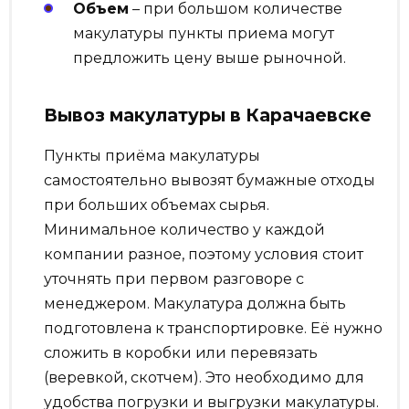
Объем
– при большом количестве
макулатуры пункты приема могут
предложить цену выше рыночной.
Вывоз макулатуры в Карачаевске
Пункты приёма макулатуры
самостоятельно вывозят бумажные отходы
при больших объемах сырья.
Минимальное количество у каждой
компании разное, поэтому условия стоит
уточнять при первом разговоре с
менеджером. Макулатура должна быть
подготовлена к транспортировке. Её нужно
сложить в коробки или перевязать
(веревкой, скотчем). Это необходимо для
удобства погрузки и выгрузки макулатуры.