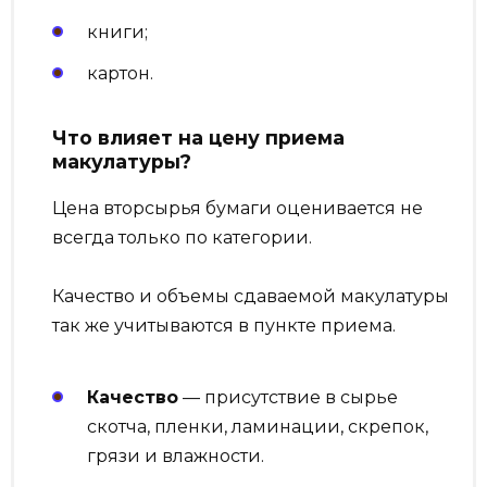
книги;
картон.
Что влияет на цену приема
макулатуры?
Цена вторсырья бумаги оценивается не
всегда только по категории.
Качество и объемы сдаваемой макулатуры
так же учитываются в пункте приема.
Качество
— присутствие в сырье
скотча, пленки, ламинации, скрепок,
грязи и влажности.