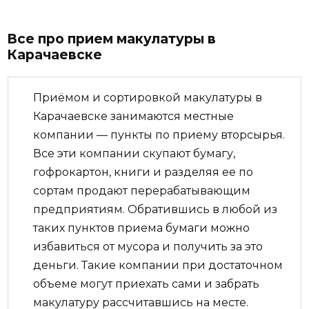
Все про прием макулатуры в
Карачаевске
Приёмом и сортировкой макулатуры в
Карачаевске занимаются местные
компании — пункты по приему вторсырья.
Все эти компании скупают бумагу,
гофрокартон, книги и разделяя ее по
сортам продают перерабатывающим
предприятиям. Обратившись в любой из
таких пунктов приема бумаги можно
избавиться от мусора и получить за это
деньги. Такие компании при достаточном
объеме могут приехать сами и забрать
макулатуру рассчитавшись на месте.