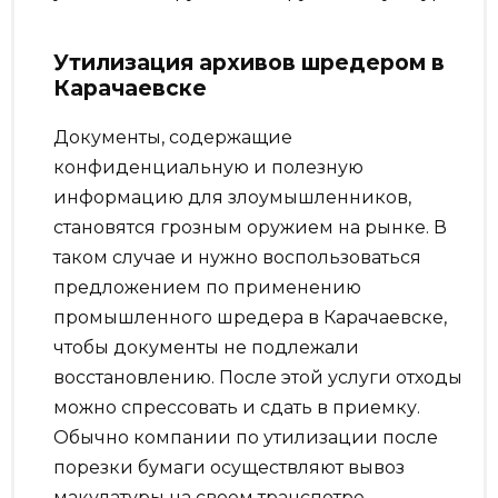
Утилизация архивов шредером в
Карачаевске
Документы, содержащие
конфиденциальную и полезную
информацию для злоумышленников,
становятся грозным оружием на рынке. В
таком случае и нужно воспользоваться
предложением по применению
промышленного шредера в Карачаевске,
чтобы документы не подлежали
восстановлению. После этой услуги отходы
можно спрессовать и сдать в приемку.
Обычно компании по утилизации после
порезки бумаги осуществляют вывоз
макулатуры на своем транспотре.