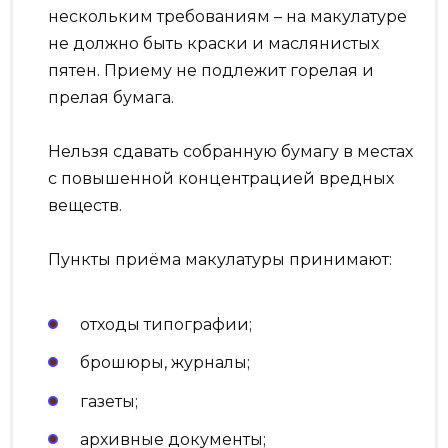
нескольким требованиям – на макулатуре
не должно быть краски и маслянистых
пятен. Приему не подлежит горелая и
прелая бумага.
Нельзя сдавать собранную бумагу в местах
с повышенной концентрацией вредных
веществ.
Пункты приёма макулатуры принимают:
отходы типографии;
брошюры, журналы;
газеты;
архивные документы;