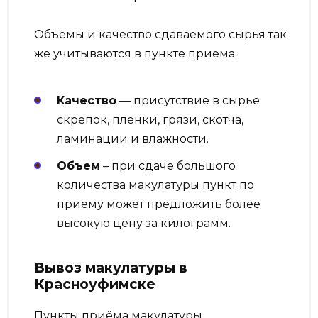
Объемы и качество сдаваемого сырья так
же учитываются в пункте приема.
Качество
— присутствие в сырье
скрепок, пленки, грязи, скотча,
ламинации и влажности.
Объем
– при сдаче большого
количества макулатуры пункт по
приему может предложить более
высокую цену за килограмм.
Вывоз макулатуры в
Красноуфимске
Пункты приёма макулатуры