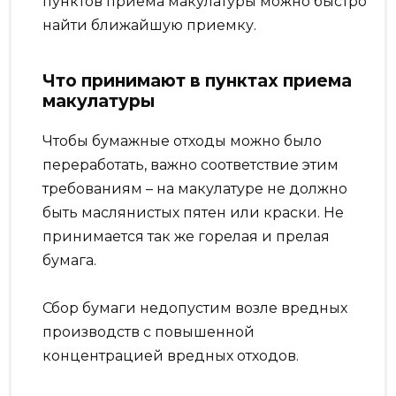
пунктов приема макулатуры можно быстро
найти ближайшую приемку.
Что принимают в пунктах приема
макулатуры
Чтобы бумажные отходы можно было
переработать, важно соответствие этим
требованиям – на макулатуре не должно
быть маслянистых пятен или краски. Не
принимается так же горелая и прелая
бумага.
Сбор бумаги недопустим возле вредных
производств с повышенной
концентрацией вредных отходов.