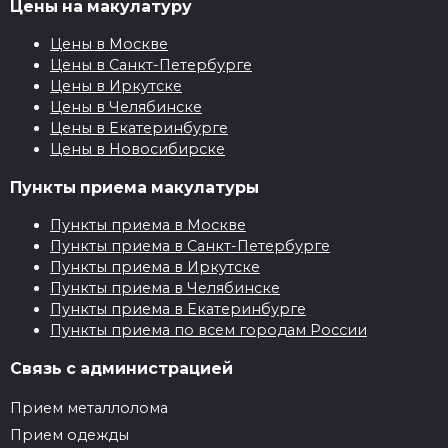
Цены на макулатуру
Цены в Москве
Цены в Санкт-Петербурге
Цены в Иркутске
Цены в Челябинске
Цены в Екатеринбурге
Цены в Новосибирске
Пункты приема макулатуры
Пункты приема в Москве
Пункты приема в Санкт-Петербурге
Пункты приема в Иркутске
Пункты приема в Челябинске
Пункты приема в Екатеринбурге
Пункты приема по всем городам России
Связь с администрацией
Прием металлолома
Прием одежды