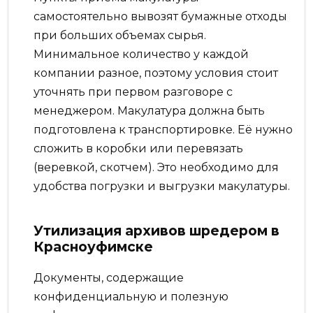
самостоятельно вывозят бумажные отходы
при больших объемах сырья.
Минимальное количество у каждой
компании разное, поэтому условия стоит
уточнять при первом разговоре с
менеджером. Макулатура должна быть
подготовлена к транспортировке. Её нужно
сложить в коробки или перевязать
(веревкой, скотчем). Это необходимо для
удобства погрузки и выгрузки макулатуры.
Утилизация архивов шредером в
Красноуфимске
Документы, содержащие
конфиденциальную и полезную