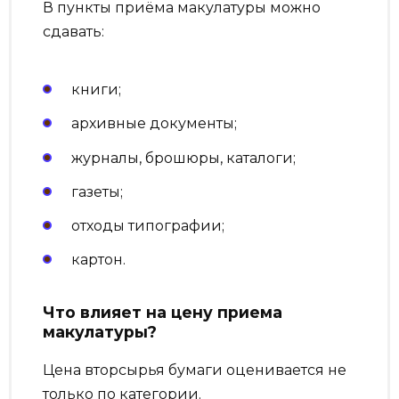
В пункты приёма макулатуры можно
сдавать:
книги;
архивные документы;
журналы, брошюры, каталоги;
газеты;
отходы типографии;
картон.
Что влияет на цену приема
макулатуры?
Цена вторсырья бумаги оценивается не
только по категории.