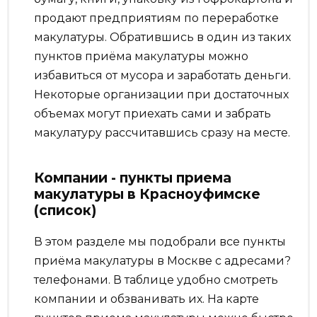
продают предприятиям по переработке
макулатуры. Обратившись в один из таких
пунктов приёма макулатуры можно
избавиться от мусора и заработать деньги.
Некоторые организации при достаточных
объемах могут приехать сами и забрать
макулатуру рассчитавшись сразу на месте.
Компании - пункты приема
макулатуры в Красноуфимске
(список)
В этом разделе мы подобрали все пункты
приёма макулатуры в Москве с адресами?
телефонами. В таблице удобно смотреть
компании и обзванивать их. На карте