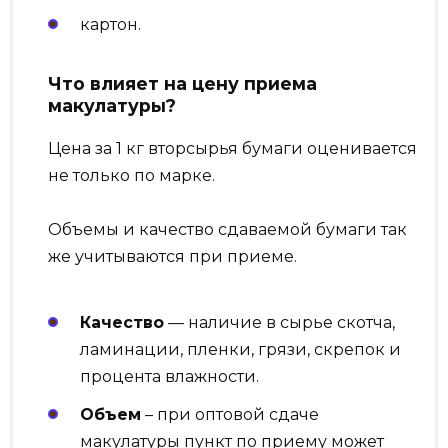
картон.
Что влияет на цену приема
макулатуры?
Цена за 1 кг вторсырья бумаги оценивается
не только по марке.
Объемы и качество сдаваемой бумаги так
же учитываются при приеме.
Качество
— наличие в сырье скотча,
ламинации, пленки, грязи, скрепок и
процента влажности.
Объем
– при оптовой сдаче
макулатуры пункт по приему может