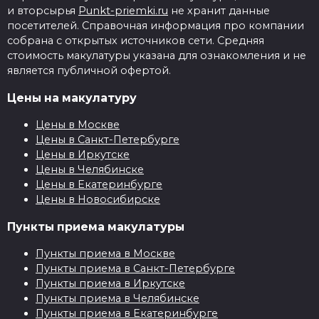
и вторсырья
Punkt-priemki.ru
не хранит данные
посетителей. Справочная информация про компании
собрана с открытых источников сети. Средняя
стоимость макулатуры указана для ознакомления и не
является публичной офертой.
Цены на макулатуру
Цены в Москве
Цены в Санкт-Петербурге
Цены в Иркутске
Цены в Челябинске
Цены в Екатеринбурге
Цены в Новосибирске
Пункты приема макулатуры
Пункты приема в Москве
Пункты приема в Санкт-Петербурге
Пункты приема в Иркутске
Пункты приема в Челябинске
Пункты приема в Екатеринбурге