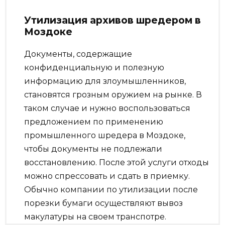
Утилизация архивов шредером в
Моздоке
Документы, содержащие
конфиденциальную и полезную
информацию для злоумышленников,
становятся грозным оружием на рынке. В
таком случае и нужно воспользоваться
предложением по применению
промышленного шредера в Моздоке,
чтобы документы не подлежали
восстановлению. После этой услуги отходы
можно спрессовать и сдать в приемку.
Обычно компании по утилизации после
порезки бумаги осуществляют вывоз
макулатуры на своем транспотре.