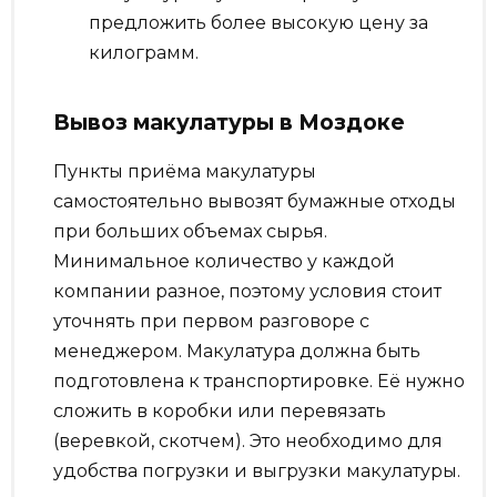
предложить более высокую цену за
килограмм.
Вывоз макулатуры в Моздоке
Пункты приёма макулатуры
самостоятельно вывозят бумажные отходы
при больших объемах сырья.
Минимальное количество у каждой
компании разное, поэтому условия стоит
уточнять при первом разговоре с
менеджером. Макулатура должна быть
подготовлена к транспортировке. Её нужно
сложить в коробки или перевязать
(веревкой, скотчем). Это необходимо для
удобства погрузки и выгрузки макулатуры.