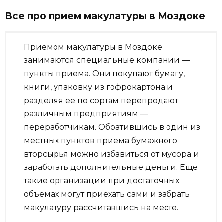
Все про прием макулатуры в Моздоке
Приёмом макулатуры в Моздоке
занимаются специальные компании —
пункты приема. Они покупают бумагу,
книги, упаковку из гофрокартона и
разделяя ее по сортам перепродают
различным предприятиям —
переработчикам. Обратившись в один из
местных пунктов приема бумажного
вторсырья можно избавиться от мусора и
заработать дополнительные деньги. Еще
такие организации при достаточных
объемах могут приехать сами и забрать
макулатуру рассчитавшись на месте.