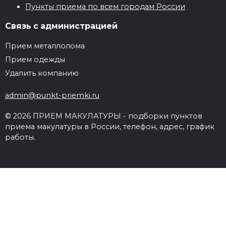
Пункты приема по всем городам России
Связь с администрацией
Прием металлолома
Прием одежды
Удалить компанию
admin@punkt-priemki.ru
© 2026 ПРИЕМ МАКУЛАТУРЫ - подборки пунктов
приема макулатуры в России, телефон, адрес, график
работы.