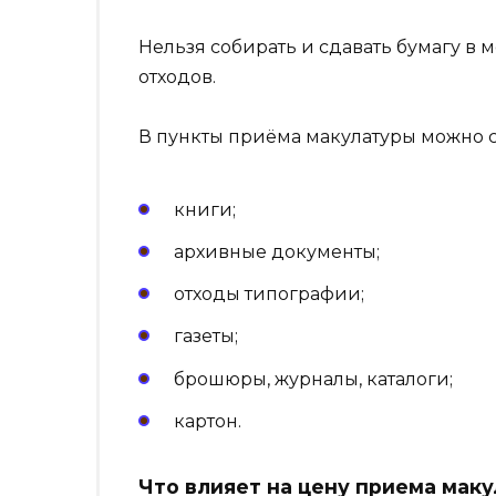
Нельзя собирать и сдавать бумагу в
отходов.
В пункты приёма макулатуры можно с
книги;
архивные документы;
отходы типографии;
газеты;
брошюры, журналы, каталоги;
картон.
Что влияет на цену приема мак