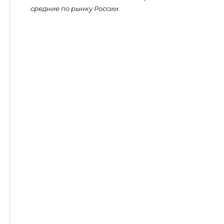
средние по рынку России.