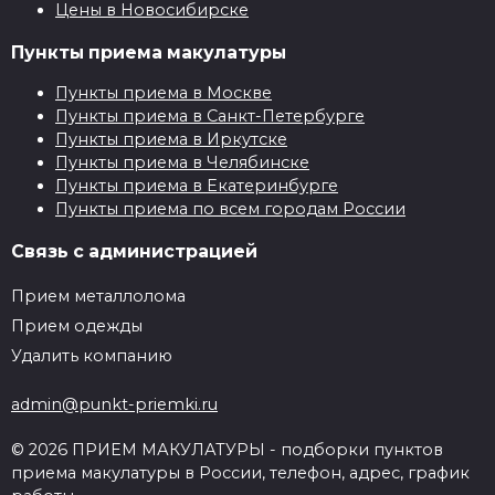
Цены в Новосибирске
Пункты приема макулатуры
Пункты приема в Москве
Пункты приема в Санкт-Петербурге
Пункты приема в Иркутске
Пункты приема в Челябинске
Пункты приема в Екатеринбурге
Пункты приема по всем городам России
Связь с администрацией
Прием металлолома
Прием одежды
Удалить компанию
admin@punkt-priemki.ru
© 2026 ПРИЕМ МАКУЛАТУРЫ - подборки пунктов
приема макулатуры в России, телефон, адрес, график