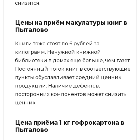
снизится.
Цены на приём макулатуры книг в
Пыталово
Книги тоже стоят по 6 рублей за
килограмм. Ненужной книжной
библиотеки в домах еще больше, чем газет.
Постоянный поток книг в соответствующие
пункты обуславливает средний ценник
продукции. Наличие дефектов,
посторонних компонентов может снизить
ценник.
Цена приёма 1 кг гофрокартона в
Пыталово