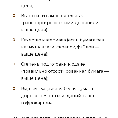
цена);
Вывоз или самостоятельная
транспортировка (сами доставили —
выше цена);
Качество материала (если бумага без
наличия влаги, скрепок, файлов —
выше цена);
Степень подготовки к сдаче
(правильно отсортированная бумага —
выше цена);
Вид сырья (чистая белая бумага
дороже печатных изданий, газет,
гофрокартона).