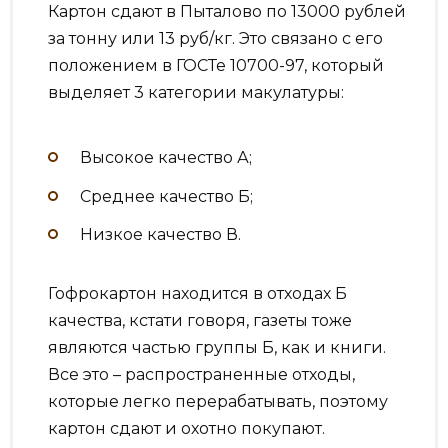
Картон сдают в Пыталово по 13000 рублей
за тонну или 13 руб/кг. Это связано с его
положением в ГОСТе 10700-97, который
выделяет 3 категории макулатуры:
Высокое качество А;
Среднее качество Б;
Низкое качество В.
Гофрокартон находится в отходах Б
качества, кстати говоря, газеты тоже
являются частью группы Б, как и книги.
Все это – распространенные отходы,
которые легко перерабатывать, поэтому
картон сдают и охотно покупают.