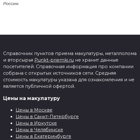
России.
Справочник пунктов приема макулатуры, металлолома
и вторсырья
Punkt-priemki.ru
не хранит данные
посетителей. Справочная информация про компании
собрана с открытых источников сети. Средняя
стоимость макулатуры указана для ознакомления и не
является публичной офертой.
Цены на макулатуру
Цены в Москве
Цены в Санкт-Петербурге
Цены в Иркутске
Цены в Челябинске
Цены в Екатеринбурге