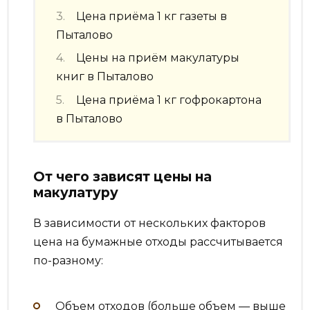
Цена приёма 1 кг газеты в
Пыталово
Цены на приём макулатуры
книг в Пыталово
Цена приёма 1 кг гофрокартона
в Пыталово
От чего зависят цены на
макулатуру
В зависимости от нескольких факторов
цена на бумажные отходы рассчитывается
по-разному:
Объем отходов (больше объем — выше