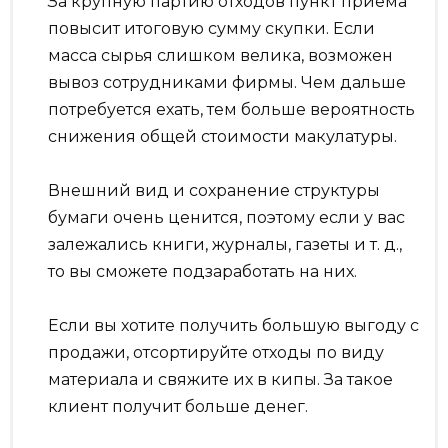
За крупную партию отходов пункт приема
повысит итоговую сумму скупки. Если
масса сырья слишком велика, возможен
вывоз сотрудниками фирмы. Чем дальше
потребуется ехать, тем больше вероятность
снижения общей стоимости макулатуры.
Внешний вид и сохранение структуры
бумаги очень ценится, поэтому если у вас
залежались книги, журналы, газеты и т. д.,
то вы сможете подзаработать на них.
Если вы хотите получить большую выгоду с
продажи, отсортируйте отходы по виду
материала и свяжите их в кипы. За такое
клиент получит больше денег.