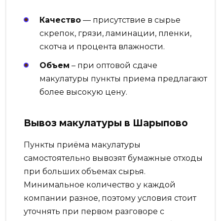
Качество
— присутствие в сырье
скрепок, грязи, ламинации, пленки,
скотча и процента влажности.
Объем
– при оптовой сдаче
макулатуры пункты приема предлагают
более высокую цену.
Вывоз макулатуры в Шарыпово
Пункты приёма макулатуры
самостоятельно вывозят бумажные отходы
при больших объемах сырья.
Минимальное количество у каждой
компании разное, поэтому условия стоит
уточнять при первом разговоре с