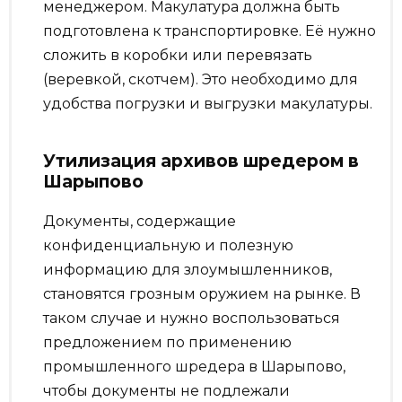
менеджером. Макулатура должна быть
подготовлена к транспортировке. Её нужно
сложить в коробки или перевязать
(веревкой, скотчем). Это необходимо для
удобства погрузки и выгрузки макулатуры.
Утилизация архивов шредером в
Шарыпово
Документы, содержащие
конфиденциальную и полезную
информацию для злоумышленников,
становятся грозным оружием на рынке. В
таком случае и нужно воспользоваться
предложением по применению
промышленного шредера в Шарыпово,
чтобы документы не подлежали