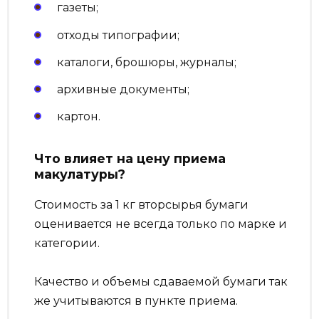
газеты;
отходы типографии;
каталоги, брошюры, журналы;
архивные документы;
картон.
Что влияет на цену приема
макулатуры?
Стоимость за 1 кг вторсырья бумаги
оценивается не всегда только по марке и
категории.
Качество и объемы сдаваемой бумаги так
же учитываются в пункте приема.