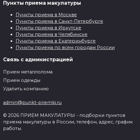
Пункты приема макулатуры
Пункты приема в Москве
Пункты приема в Санкт-Петербурге
Пункты приема в Иркутске
Пункты приема в Челябинске
Пункты приема в Екатеринбурге
Пункты приема по всем городам России
Связь с администрацией
Прием металлолома
Прием одежды
Удалить компанию
admin@punkt-priemki.ru
© 2026 ПРИЕМ МАКУЛАТУРЫ - подборки пунктов
приема макулатуры в России, телефон, адрес, график
работы.