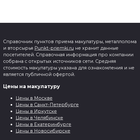
Справочник пунктов приема макулатуры, металлолома
и вторсырья
Punkt-priemki.ru
не хранит данные
посетителей. Справочная информация про компании
собрана с открытых источников сети. Средняя
стоимость макулатуры указана для ознакомления и не
является публичной офертой.
Цены на макулатуру
Цены в Москве
Цены в Санкт-Петербурге
Цены в Иркутске
Цены в Челябинске
Цены в Екатеринбурге
Цены в Новосибирске