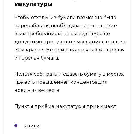
макулатуры
Чтобы отходы из бумаги возможно было
переработать, необходимо соответствие
этим требованиям – на макулатуре не
допустимо присутствие маслянистых пятен
или краски. Не принимается так же прелая
и горелая бумага.
Нельзя собирать и сдавать бумагу в местах
где есть повышенная концентрация
вредных веществ.
Пункты приёма макулатуры принимают:
книги;