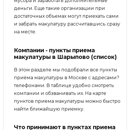
мусора и заработать дополнительные
деньги. Еще такие организации при
достаточных объемах могут приехать сами
и забрать макулатуру рассчитавшись сразу
на месте.
Компании - пункты приема
макулатуры в Шарыпово (список)
В этом разделе мы подобрали все пункты
приёма макулатуры в Москве с адресами?
телефонами. В таблице удобно смотреть
компании и обзванивать их. На карте
пунктов приема макулатуры можно быстро
найти ближайшую приемку.
Что принимают в пунктах приема