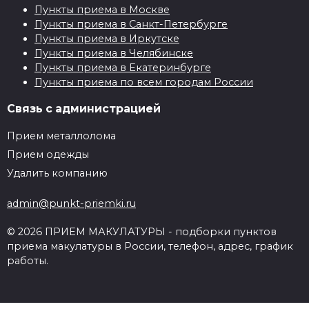
Пункты приема в Москве
Пункты приема в Санкт-Петербурге
Пункты приема в Иркутске
Пункты приема в Челябинске
Пункты приема в Екатеринбурге
Пункты приема по всем городам России
Связь с администрацией
Прием металлолома
Прием одежды
Удалить компанию
admin@punkt-priemki.ru
© 2026 ПРИЕМ МАКУЛАТУРЫ - подборки пунктов
приема макулатуры в России, телефон, адрес, график
работы.