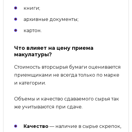
книги;
архивные документы;
картон.
Что влияет на цену приема
макулатуры?
Стоимость вторсырья бумаги оценивается
приемщиками не всегда только по марке
и категории.
Объемы и качество сдаваемого сырья так
же учитываются при сдаче.
Качество
— наличие в сырье скрепок,