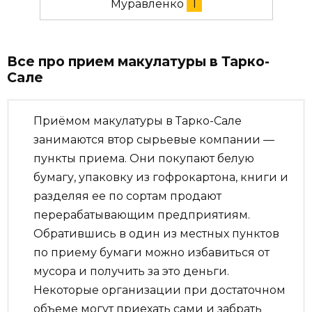
Муравленко
1
Все про прием макулатуры в Тарко-
Сале
Приёмом макулатуры в Тарко-Сале
занимаются втор сырьевые компании —
пункты приема. Они покупают белую
бумагу, упаковку из гофрокартона, книги и
разделяя ее по сортам продают
перерабатывающим предприятиям.
Обратившись в один из местных пунктов
по приему бумаги можно избавиться от
мусора и получить за это деньги.
Некоторые организации при достаточном
объеме могут приехать сами и забрать