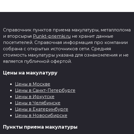
Справочник пунктов приема макулатуры, металлолома
и вторсырья
Punkt-priemki.ru
не хранит данные
посетителей. Справочная информация про компании
собрана с открытых источников сети. Средняя
стоимость макулатуры указана для ознакомления и не
является публичной офертой.
Цены на макулатуру
Цены в Москве
Цены в Санкт-Петербурге
Цены в Иркутске
Цены в Челябинске
Цены в Екатеринбурге
Цены в Новосибирске
Пункты приема макулатуры