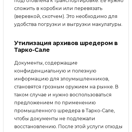
подготовлена к транспортировке. Её нужно
сложить в коробки или перевязать
(веревкой, скотчем). Это необходимо для
удобства погрузки и выгрузки макулатуры.
Утилизация архивов шредером в
Тарко-Сале
Документы, содержащие
конфиденциальную и полезную
информацию для злоумышленников,
становятся грозным оружием на рынке. В
таком случае и нужно воспользоваться
предложением по применению
промышленного шредера в Тарко-Сале,
чтобы документы не подлежали
восстановлению. После этой услуги отходы