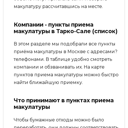
макулатуру рассчитавшись на месте.
Компании - пункты приема
макулатуры в Тарко-Сале (список)
В этом разделе мы подобрали все пункты
приёма макулатуры в Москве с адресами?
телефонами. В таблице удобно смотреть
компании и обзванивать их. На карте
пунктов приема макулатуры можно быстро
найти ближайшую приемку.
Что принимают в пунктах приема
макулатуры
Чтобы бумажные отходы можно было
переработать, они должны соответствовать