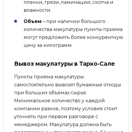
пленки, грязи, ламинации, скотча и
влажности.
Объем
– при наличии большого
количества макулатуры пункты приема
могут предложить более конкурентную
цену за килограмм.
Вывоз макулатуры в Тарко-Сале
Пункты приёма макулатуры
самостоятельно вывозят бумажные отходы
при больших объемах сырья.
Минимальное количество у каждой
компании разное, поэтому условия стоит
уточнять при первом разговоре с
менеджером. Макулатура должна быть