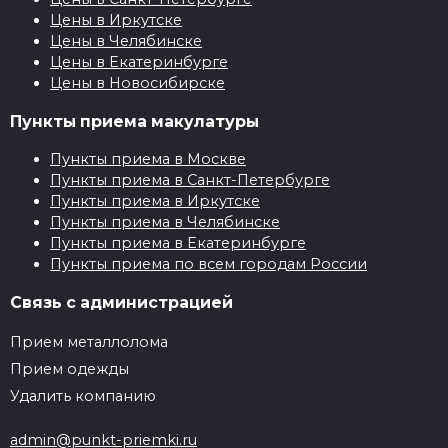
Цены в Иркутске
Цены в Челябинске
Цены в Екатеринбурге
Цены в Новосибирске
Пункты приема макулатуры
Пункты приема в Москве
Пункты приема в Санкт-Петербурге
Пункты приема в Иркутске
Пункты приема в Челябинске
Пункты приема в Екатеринбурге
Пункты приема по всем городам России
Связь с администрацией
Прием металлолома
Прием одежды
Удалить компанию
admin@punkt-priemki.ru