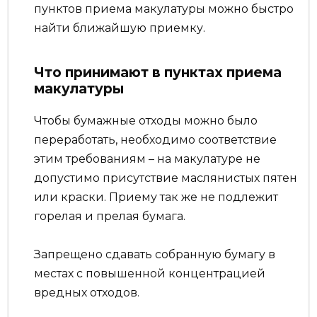
пунктов приема макулатуры можно быстро
найти ближайшую приемку.
Что принимают в пунктах приема
макулатуры
Чтобы бумажные отходы можно было
переработать, необходимо соответствие
этим требованиям – на макулатуре не
допустимо присутствие маслянистых пятен
или краски. Приему так же не подлежит
горелая и прелая бумага.
Запрещено сдавать собранную бумагу в
местах с повышенной концентрацией
вредных отходов.