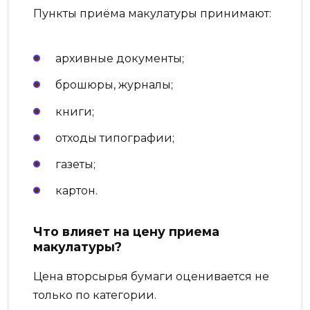
Пункты приёма макулатуры принимают:
архивные документы;
брошюры, журналы;
книги;
отходы типографии;
газеты;
картон.
Что влияет на цену приема
макулатуры?
Цена вторсырья бумаги оценивается не
только по категории.