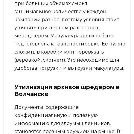
при больших объемах сырья.
Минимальное количество у каждой
компании разное, поэтому условия стоит
уточнять при первом разговоре с
менеджером. Макулатура должна быть
подготовлена к транспортировке. Её нужно
сложить в коробки или перевязать
(веревкой, скотчем). Это необходимо для
удобства погрузки и выгрузки макулатуры.
Утилизация архивов шредером в
Волчанске
Документы, содержащие
конфиденциальную и полезную
информацию для злоумышленников,
становятся грозным оружием на рынке. В