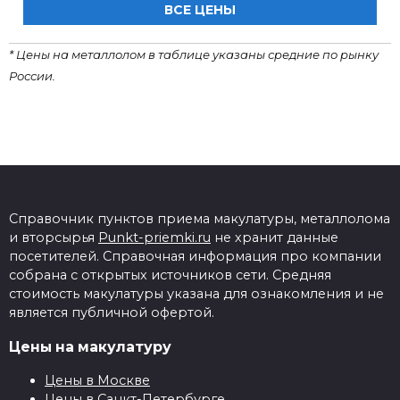
ВСЕ ЦЕНЫ
* Цены на металлолом в таблице указаны средние по рынку
России.
Справочник пунктов приема макулатуры, металлолома
и вторсырья
Punkt-priemki.ru
не хранит данные
посетителей. Справочная информация про компании
собрана с открытых источников сети. Средняя
стоимость макулатуры указана для ознакомления и не
является публичной офертой.
Цены на макулатуру
Цены в Москве
Цены в Санкт-Петербурге