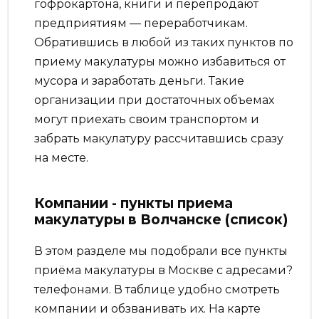
гофрокартона, книги и перепродают
предприятиям — переработчикам.
Обратившись в любой из таких пунктов по
приему макулатуры можно избавиться от
мусора и заработать деньги. Такие
организации при достаточных объемах
могут приехать своим транспортом и
забрать макулатуру рассчитавшись сразу
на месте.
Компании - пункты приема
макулатуры в Волчанске (список)
В этом разделе мы подобрали все пункты
приёма макулатуры в Москве с адресами?
телефонами. В таблице удобно смотреть
компании и обзванивать их. На карте