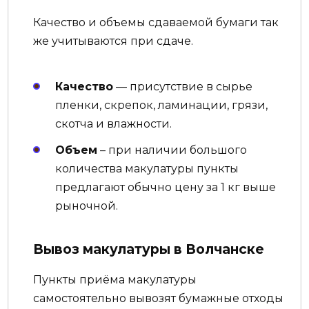
Качество и объемы сдаваемой бумаги так
же учитываются при сдаче.
Качество
— присутствие в сырье
пленки, скрепок, ламинации, грязи,
скотча и влажности.
Объем
– при наличии большого
количества макулатуры пункты
предлагают обычно цену за 1 кг выше
рыночной.
Вывоз макулатуры в Волчанске
Пункты приёма макулатуры
самостоятельно вывозят бумажные отходы