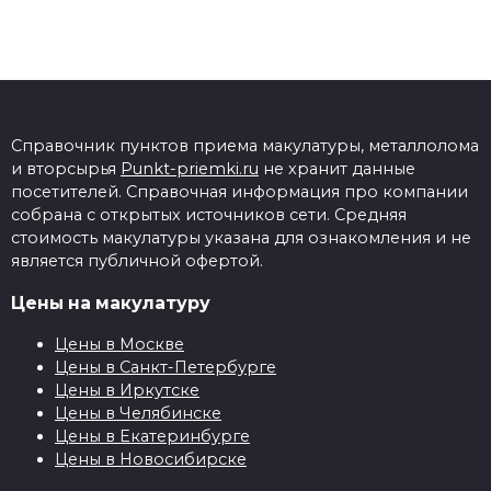
Справочник пунктов приема макулатуры, металлолома
и вторсырья
Punkt-priemki.ru
не хранит данные
посетителей. Справочная информация про компании
собрана с открытых источников сети. Средняя
стоимость макулатуры указана для ознакомления и не
является публичной офертой.
Цены на макулатуру
Цены в Москве
Цены в Санкт-Петербурге
Цены в Иркутске
Цены в Челябинске
Цены в Екатеринбурге
Цены в Новосибирске