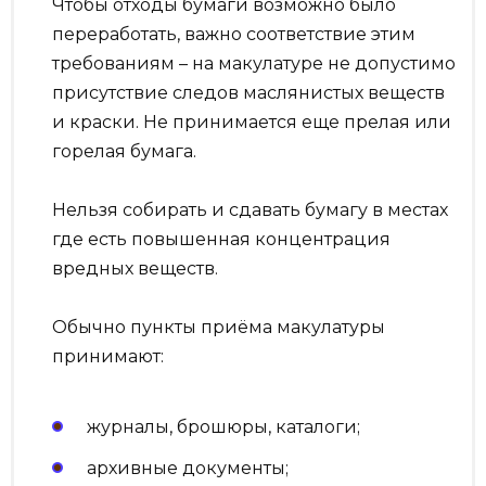
Чтобы отходы бумаги возможно было
переработать, важно соответствие этим
требованиям – на макулатуре не допустимо
присутствие следов маслянистых веществ
и краски. Не принимается еще прелая или
горелая бумага.
Нельзя собирать и сдавать бумагу в местах
где есть повышенная концентрация
вредных веществ.
Обычно пункты приёма макулатуры
принимают:
журналы, брошюры, каталоги;
архивные документы;