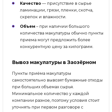
Качество
— присутствие в сырье
ламинации, грязи, пленки, скотча,
скрепок и влажности.
Объем
– при наличии большого
количества макулатуры обычно пункты
приема могут предложить более
конкурентную цену за килограмм.
Вывоз макулатуры в Заозёрном
Пункты приёма макулатуры
самостоятельно вывозят бумажные отходы
при больших объемах сырья.
Минимальное количество у каждой
компании разное, поэтому условия стоит
уточнять при первом разговоре с