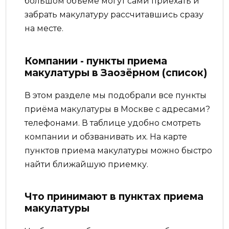
большом объеме могут сами приехать и
забрать макулатуру рассчитавшись сразу
на месте.
Компании - пункты приема
макулатуры в Заозёрном (список)
В этом разделе мы подобрали все пункты
приёма макулатуры в Москве с адресами?
телефонами. В таблице удобно смотреть
компании и обзванивать их. На карте
пунктов приема макулатуры можно быстро
найти ближайшую приемку.
Что принимают в пунктах приема
макулатуры