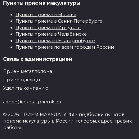
Пункты приема макулатуры
Пункты приема в Москве
Пункты приема в Санкт-Петербурге
Пункты приема в Иркутске
Пункты приема в Челябинске
Пункты приема в Екатеринбурге
Пункты приема по всем городам России
Связь с администрацией
Прием металлолома
Прием одежды
Удалить компанию
admin@punkt-priemki.ru
© 2026 ПРИЕМ МАКУЛАТУРЫ - подборки пунктов
приема макулатуры в России, телефон, адрес, график
работы.