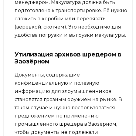
менеджером. Макулатура должна быть
подготовлена к транспортировке. Её нужно
сложить в коробки или перевязать
(веревкой, скотчем). Это необходимо для
удобства погрузки и выгрузки макулатуры.
Утилизация архивов шредером в
Заозёрном
Документы, содержащие
конфиденциальную и полезную
информацию для злоумышленников,
становятся грозным оружием на рынке. В
таком случае и нужно воспользоваться
предложением по применению
промышленного шредера в Заозёрном,
чтобы документы не подлежали