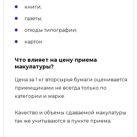
книги;
газеты;
отходы типографии;
картон.
Что влияет на цену приема
макулатуры?
Цена за 1 кг вторсырья бумаги оценивается
приемщиками не всегда только по
категории и марке.
Качество и объемы сдаваемой макулатуры
так же учитываются в пункте приема.